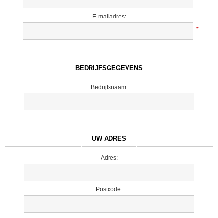
E-mailadres:
*
BEDRIJFSGEGEVENS
Bedrijfsnaam:
UW ADRES
Adres:
Postcode: