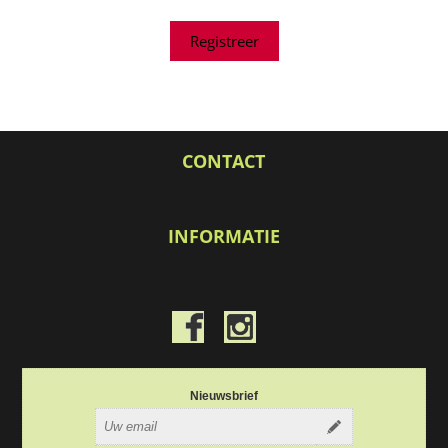
CONTACT
INFORMATIE
Nieuwsbrief