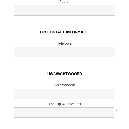
Plaats:
UW CONTACT INFORMATIE
Telefoon:
UW WACHTWOORD
Wachtwoord:
*
Bevestig wachtwoord:
*