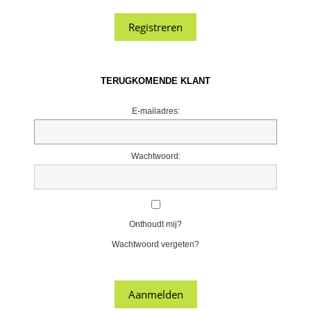
TERUGKOMENDE KLANT
E-mailadres:
Wachtwoord:
Onthoudt mij?
Wachtwoord vergeten?