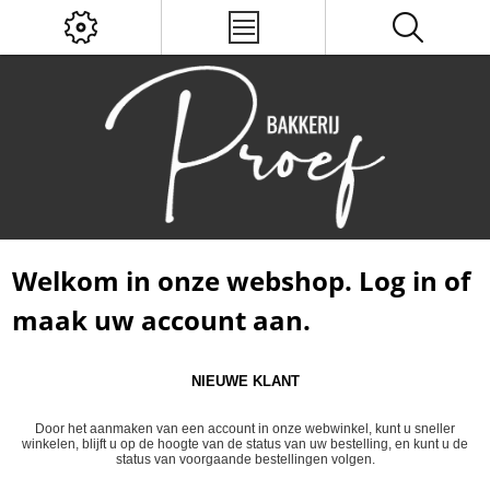
Welkom in onze webshop. Log in of
maak uw account aan.
NIEUWE KLANT
Door het aanmaken van een account in onze webwinkel, kunt u sneller
winkelen, blijft u op de hoogte van de status van uw bestelling, en kunt u de
status van voorgaande bestellingen volgen.