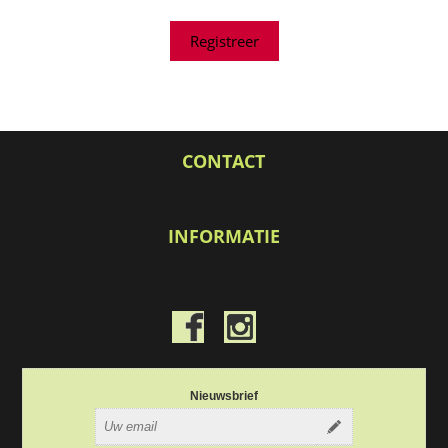
CONTACT
INFORMATIE
Nieuwsbrief