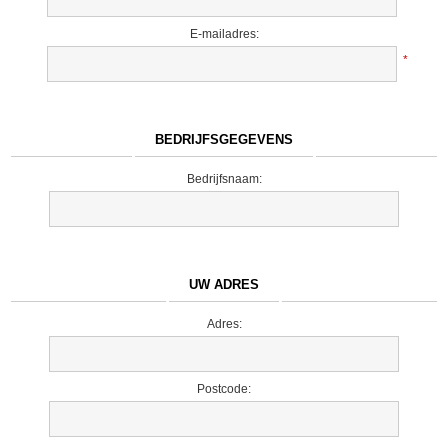
E-mailadres:
*
BEDRIJFSGEGEVENS
Bedrijfsnaam:
UW ADRES
Adres:
Postcode: