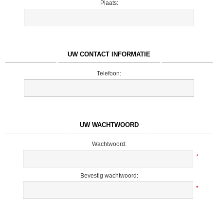
Plaats:
UW CONTACT INFORMATIE
Telefoon:
UW WACHTWOORD
Wachtwoord:
*
Bevestig wachtwoord:
*