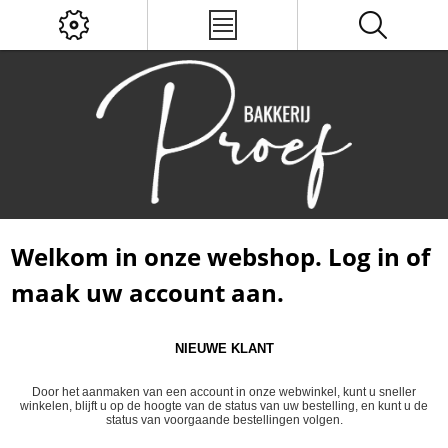
Welkom in onze webshop. Log in of
maak uw account aan.
NIEUWE KLANT
Door het aanmaken van een account in onze webwinkel, kunt u sneller
winkelen, blijft u op de hoogte van de status van uw bestelling, en kunt u de
status van voorgaande bestellingen volgen.