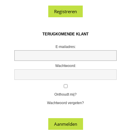
TERUGKOMENDE KLANT
E-mailadres:
Wachtwoord:
Onthoudt mij?
Wachtwoord vergeten?