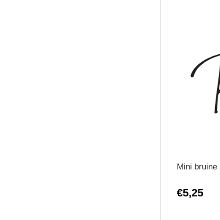
Mini bruine 
€5,25