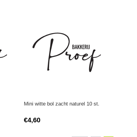
Mini witte bol zacht naturel 10 st.
€4,60