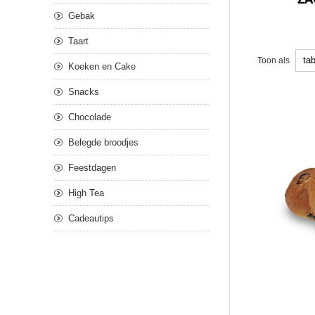
Gebak
Taart
Toon als
Koeken en Cake
Snacks
Chocolade
Belegde broodjes
Feestdagen
High Tea
Cadeautips