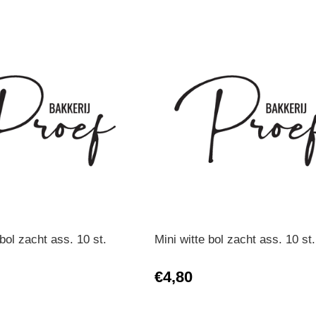
bol zacht ass. 10 st.
Mini witte bol zacht ass. 10 st.
€4,80