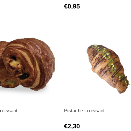
€0,95
roissant
Pistache croissant
€2,30