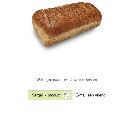
Wettelijke naam: wit tarwe met sesam