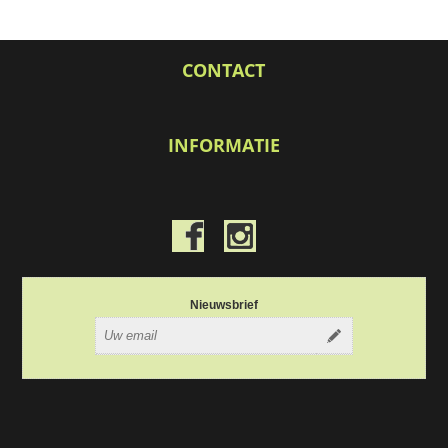
CONTACT
INFORMATIE
Nieuwsbrief