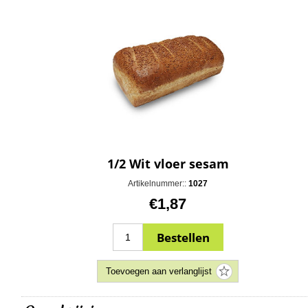
1/2 Wit vloer sesam
Artikelnummer::
1027
€1,87