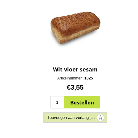
Wit vloer sesam
Artikelnummer::
1025
€3,55