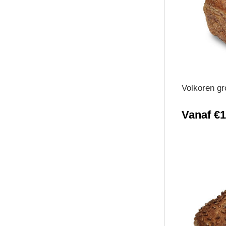
Volkoren gr
Vanaf €1