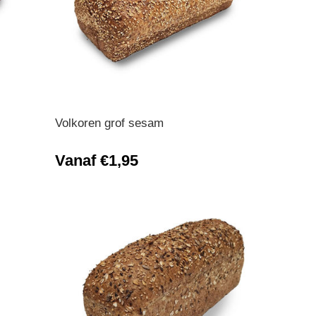
Volkoren grof sesam
Vanaf €1,95