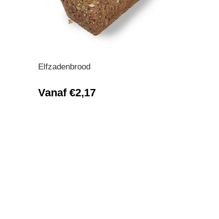
Elfzadenbrood
Vanaf €2,17