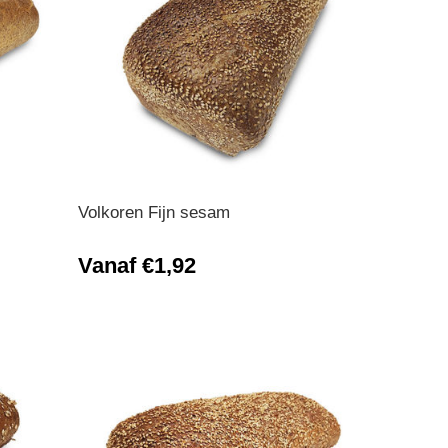
Volkoren Fijn sesam
Vanaf €1,92