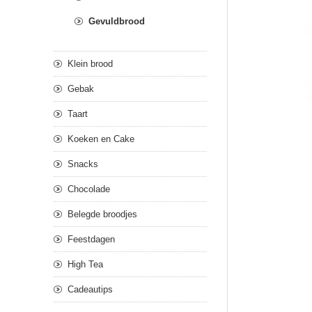
Gevuldbrood
Klein brood
Gebak
Taart
Koeken en Cake
Snacks
Chocolade
Belegde broodjes
Feestdagen
High Tea
Cadeautips