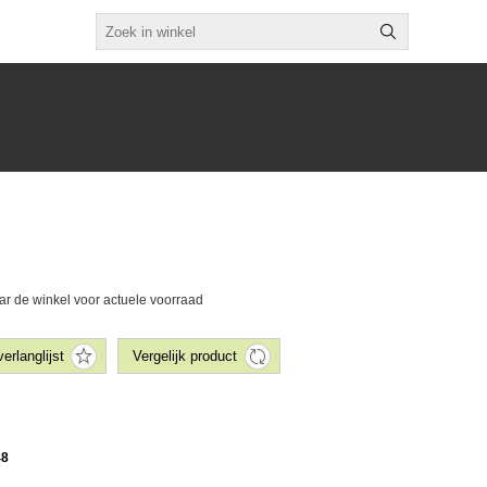
ar de winkel voor actuele voorraad
48