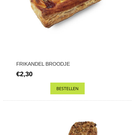
FRIKANDEL BROODJE
€2,30