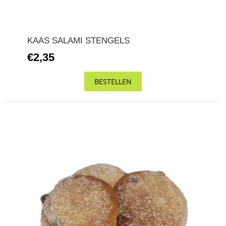
KAAS SALAMI STENGELS
€2,35