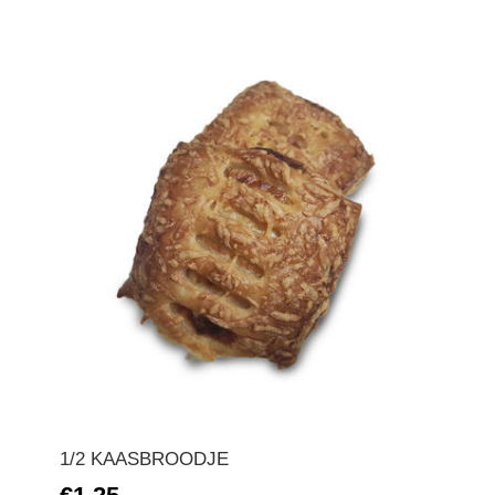
1/2 KAASBROODJE