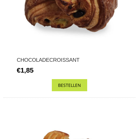
CHOCOLADECROISSANT
€1,85