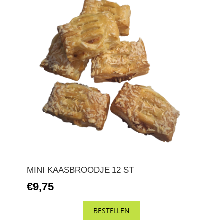
MINI KAASBROODJE 12 ST
€9,75