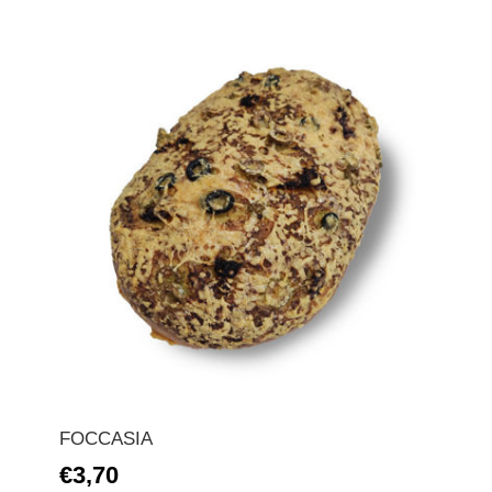
FOCCASIA
€3,70