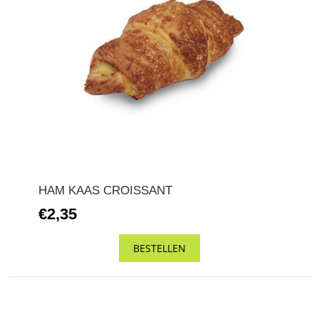
HAM KAAS CROISSANT
€2,35