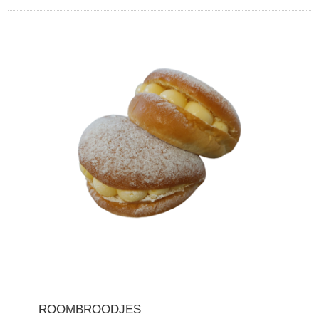
ROOMBROODJES