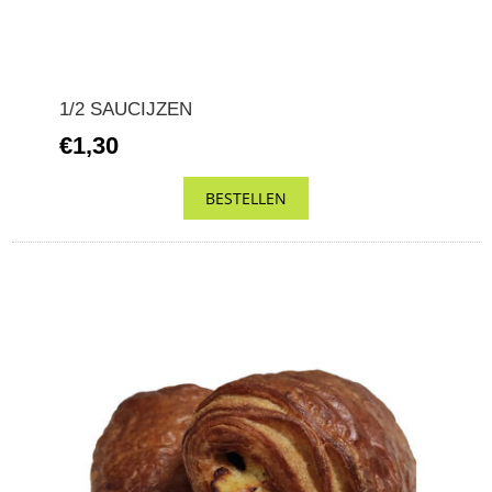
1/2 SAUCIJZEN
€1,30