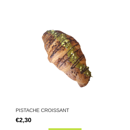
PISTACHE CROISSANT
€2,30