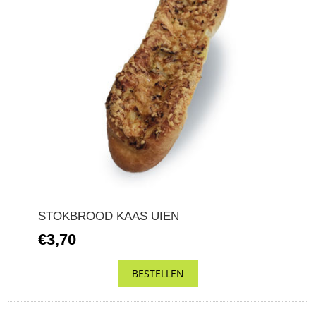
STOKBROOD KAAS UIEN
€3,70