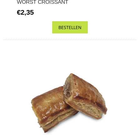
WORST CROISSANT
€2,35