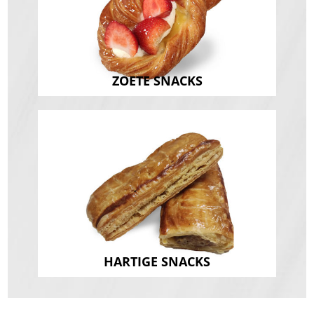
ZOETE SNACKS
HARTIGE SNACKS