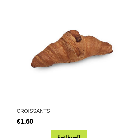
CROISSANTS
€1,60