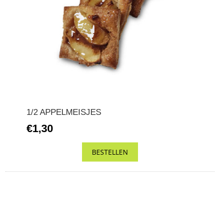
1/2 APPELMEISJES
€1,30