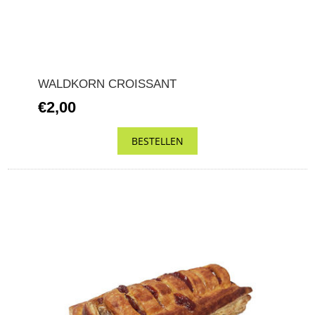
WALDKORN CROISSANT
€2,00