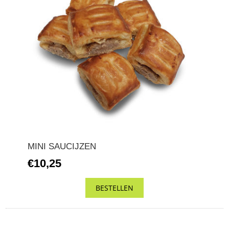
MINI SAUCIJZEN
€10,25