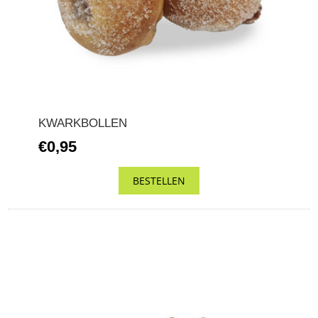
KWARKBOLLEN
€0,95