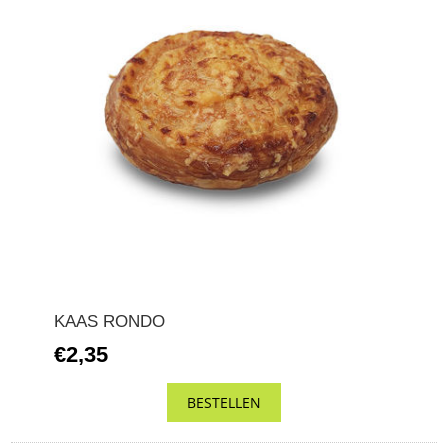
KAAS RONDO
€2,35