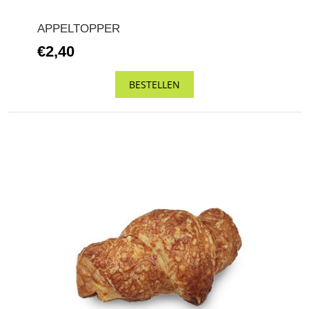
APPELTOPPER
€2,40