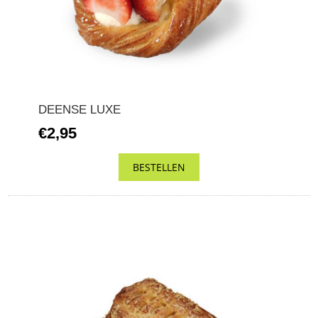
DEENSE LUXE
€2,95