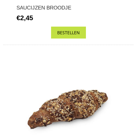
SAUCIJZEN BROODJE
€2,45