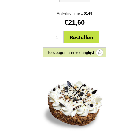
Artikelnummer::
0148
€21,60