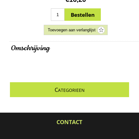
Omschrijving
C
ATEGORIEEN
CONTACT