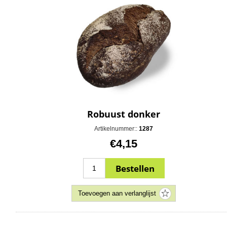
Robuust donker
Artikelnummer::
1287
€4,15