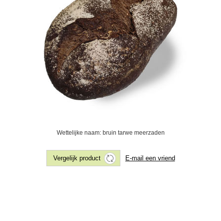
Wettelijke naam: bruin tarwe meerzaden