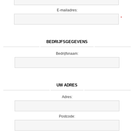
E-mailadres:
*
BEDRIJFSGEGEVENS
Bedrijfsnaam:
UW ADRES
Adres:
Postcode: