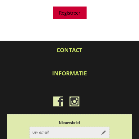
CONTACT
INFORMATIE
Nieuwsbrief