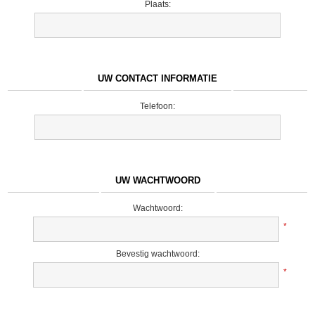
Plaats:
UW CONTACT INFORMATIE
Telefoon:
UW WACHTWOORD
Wachtwoord:
*
Bevestig wachtwoord:
*