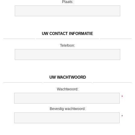
Plaats:
UW CONTACT INFORMATIE
Telefoon:
UW WACHTWOORD
Wachtwoord:
*
Bevestig wachtwoord:
*