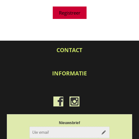
CONTACT
INFORMATIE
Nieuwsbrief