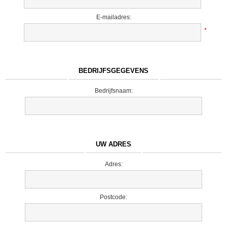
E-mailadres:
*
BEDRIJFSGEGEVENS
Bedrijfsnaam:
UW ADRES
Adres:
Postcode: