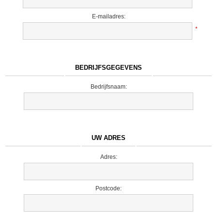
E-mailadres:
*
BEDRIJFSGEGEVENS
Bedrijfsnaam:
UW ADRES
Adres:
Postcode: