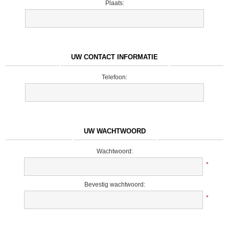
Plaats:
UW CONTACT INFORMATIE
Telefoon:
UW WACHTWOORD
Wachtwoord:
*
Bevestig wachtwoord:
*