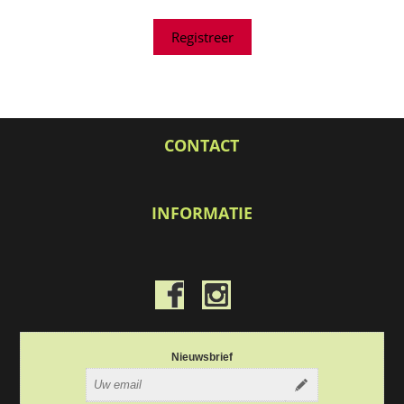
CONTACT
INFORMATIE
Nieuwsbrief