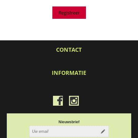
CONTACT
INFORMATIE
Nieuwsbrief