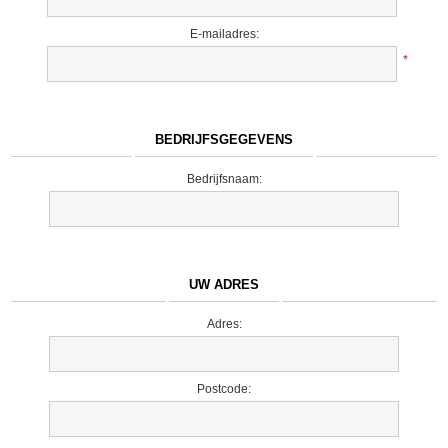
E-mailadres:
*
BEDRIJFSGEGEVENS
Bedrijfsnaam:
UW ADRES
Adres:
Postcode: