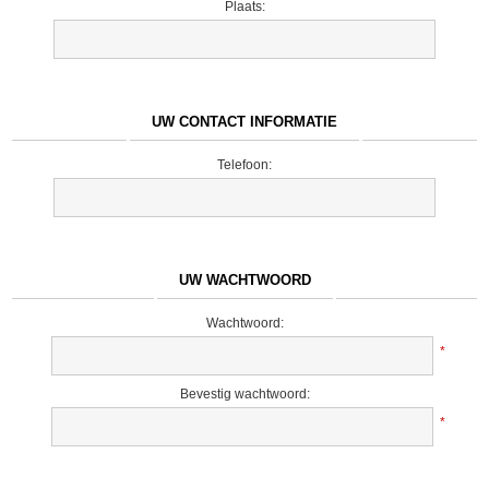
Plaats:
UW CONTACT INFORMATIE
Telefoon:
UW WACHTWOORD
Wachtwoord:
*
Bevestig wachtwoord:
*