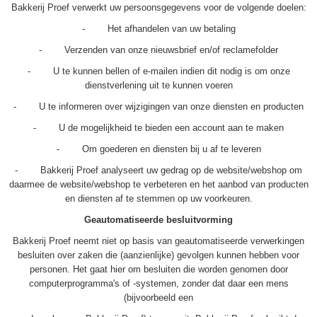
Bakkerij Proef verwerkt uw persoonsgegevens voor de volgende doelen:
- Het afhandelen van uw betaling
- Verzenden van onze nieuwsbrief en/of reclamefolder
- U te kunnen bellen of e-mailen indien dit nodig is om onze
dienstverlening uit te kunnen voeren
- U te informeren over wijzigingen van onze diensten en producten
- U de mogelijkheid te bieden een account aan te maken
- Om goederen en diensten bij u af te leveren
- Bakkerij Proef analyseert uw gedrag op de website/webshop om
daarmee de website/webshop te verbeteren en het aanbod van producten
en diensten af te stemmen op uw voorkeuren.
Geautomatiseerde besluitvorming
Bakkerij Proef neemt niet op basis van geautomatiseerde verwerkingen
besluiten over zaken die (aanzienlijke) gevolgen kunnen hebben voor
personen. Het gaat hier om besluiten die worden genomen door
computerprogramma's of -systemen, zonder dat daar een mens
(bijvoorbeeld een