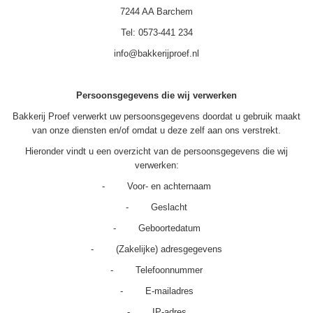
7244 AA Barchem
Tel: 0573-441 234
info@bakkerijproef.nl
Persoonsgegevens die wij verwerken
Bakkerij Proef verwerkt uw persoonsgegevens doordat u gebruik maakt
van onze diensten en/of omdat u deze zelf aan ons verstrekt.
Hieronder vindt u een overzicht van de persoonsgegevens die wij
verwerken:
- Voor- en achternaam
- Geslacht
- Geboortedatum
- (Zakelijke) adresgegevens
- Telefoonnummer
- E-mailadres
- IP-adres