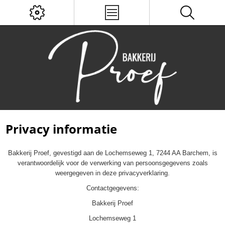
Privacy informatie
Bakkerij Proef, gevestigd aan de Lochemseweg 1, 7244 AA Barchem, is
verantwoordelijk voor de verwerking van persoonsgegevens zoals
weergegeven in deze privacyverklaring.
Contactgegevens:
Bakkerij Proef
Lochemseweg 1