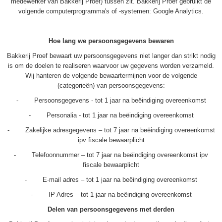
medewerker van Bakkerij Proef) tussen zit. Bakkerij Proef gebruikt de
volgende computerprogramma's of -systemen: Google Analytics.
Hoe lang we persoonsgegevens bewaren
Bakkerij Proef bewaart uw persoonsgegevens niet langer dan strikt nodig
is om de doelen te realiseren waarvoor uw gegevens worden verzameld.
Wij hanteren de volgende bewaartermijnen voor de volgende
(categorieën) van persoonsgegevens:
- Persoonsgegevens - tot 1 jaar na beëindiging overeenkomst
- Personalia - tot 1 jaar na beëindiging overeenkomst
- Zakelijke adresgegevens – tot 7 jaar na beëindiging overeenkomst
ipv fiscale bewaarplicht
- Telefoonnummer – tot 7 jaar na beëindiging overeenkomst ipv
fiscale bewaarplicht
- E-mail adres – tot 1 jaar na beëindiging overeenkomst
- IP Adres – tot 1 jaar na beëindiging overeenkomst
Delen van persoonsgegevens met derden