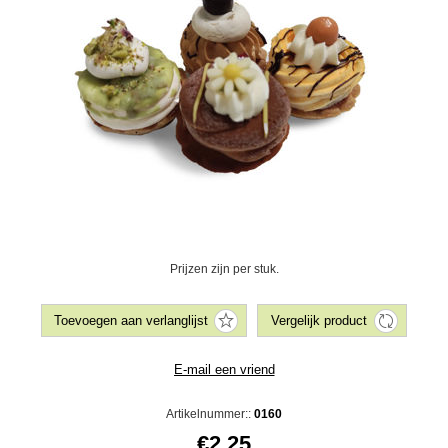
Prijzen zijn per stuk.
Artikelnummer::
0160
€2,25