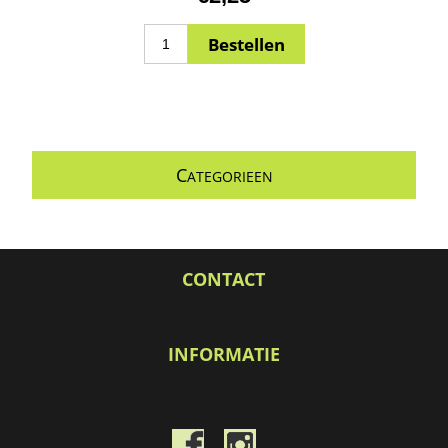
C
ATEGORIEEN
CONTACT
INFORMATIE