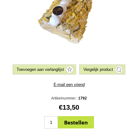
Artikelnummer::
1792
€13,50