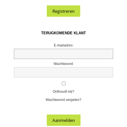
TERUGKOMENDE KLANT
E-mailadres:
Wachtwoord:
Onthoudt mij?
Wachtwoord vergeten?