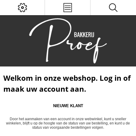
Welkom in onze webshop. Log in of
maak uw account aan.
NIEUWE KLANT
Door het aanmaken van een account in onze webwinkel, kunt u sneller
winkelen, blijft u op de hoogte van de status van uw bestelling, en kunt u de
status van voorgaande bestellingen volgen.