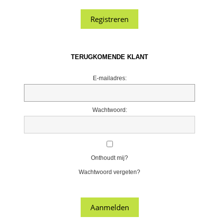
TERUGKOMENDE KLANT
E-mailadres:
Wachtwoord:
Onthoudt mij?
Wachtwoord vergeten?