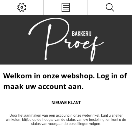
Welkom in onze webshop. Log in of
maak uw account aan.
NIEUWE KLANT
Door het aanmaken van een account in onze webwinkel, kunt u sneller
winkelen, blijft u op de hoogte van de status van uw bestelling, en kunt u de
status van voorgaande bestellingen volgen.