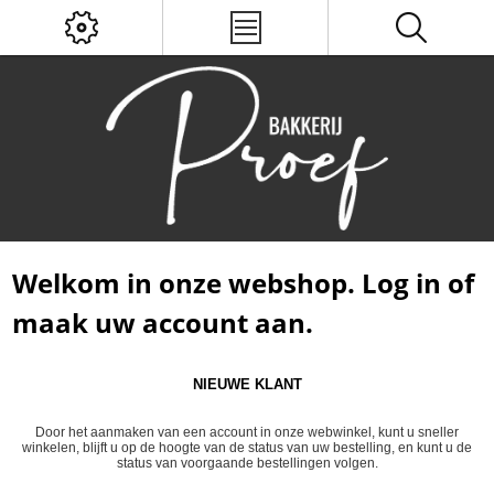
Welkom in onze webshop. Log in of
maak uw account aan.
NIEUWE KLANT
Door het aanmaken van een account in onze webwinkel, kunt u sneller
winkelen, blijft u op de hoogte van de status van uw bestelling, en kunt u de
status van voorgaande bestellingen volgen.