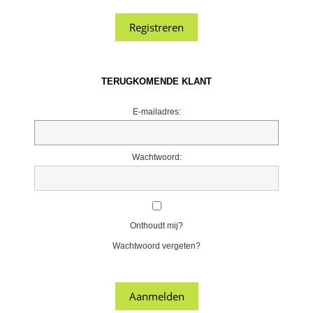
TERUGKOMENDE KLANT
E-mailadres:
Wachtwoord:
Onthoudt mij?
Wachtwoord vergeten?