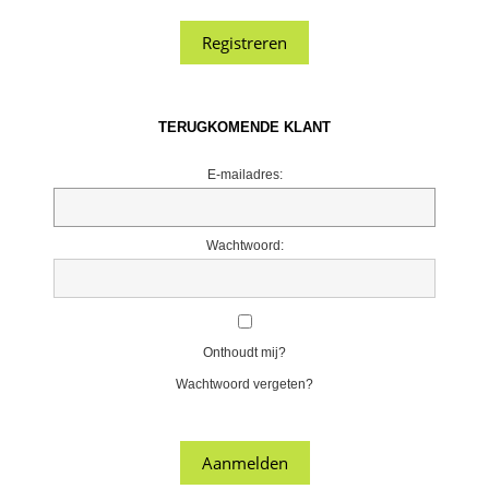
TERUGKOMENDE KLANT
E-mailadres:
Wachtwoord:
Onthoudt mij?
Wachtwoord vergeten?