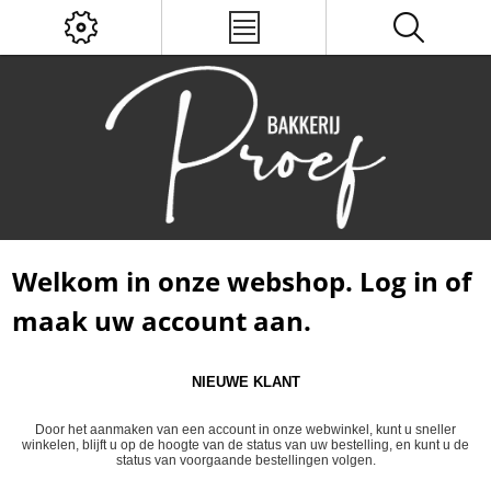
Welkom in onze webshop. Log in of
maak uw account aan.
NIEUWE KLANT
Door het aanmaken van een account in onze webwinkel, kunt u sneller
winkelen, blijft u op de hoogte van de status van uw bestelling, en kunt u de
status van voorgaande bestellingen volgen.