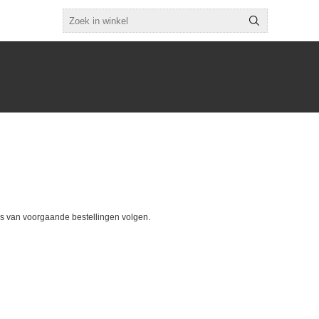
tus van voorgaande bestellingen volgen.