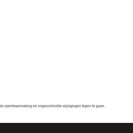
te openbaarmaking en ongeoorloofde wijzigingen tegen te gaan.