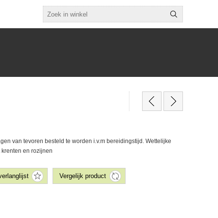
gen van tevoren besteld te worden i.v.m bereidingstijd. Wettelijke
 krenten en rozijnen