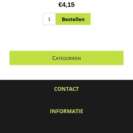
€4,15
C
ATEGORIEEN
CONTACT
INFORMATIE