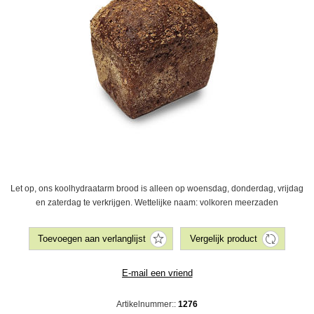
Let op, ons koolhydraatarm brood is alleen op woensdag, donderdag, vrijdag
en zaterdag te verkrijgen. Wettelijke naam: volkoren meerzaden
Artikelnummer::
1276