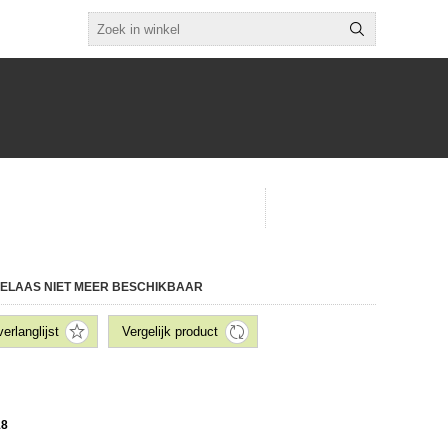
 HELAAS NIET MEER BESCHIKBAAR
18