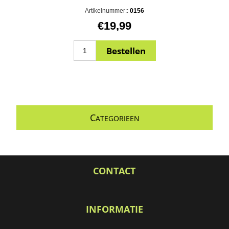
Artikelnummer::
0156
€19,99
C
ATEGORIEEN
CONTACT
INFORMATIE