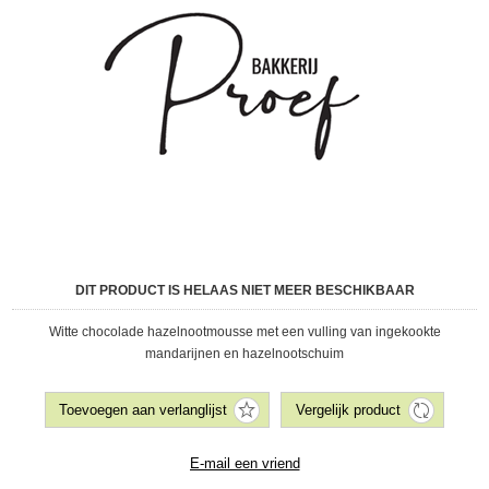
DIT PRODUCT IS HELAAS NIET MEER BESCHIKBAAR
Witte chocolade hazelnootmousse met een vulling van ingekookte
mandarijnen en hazelnootschuim