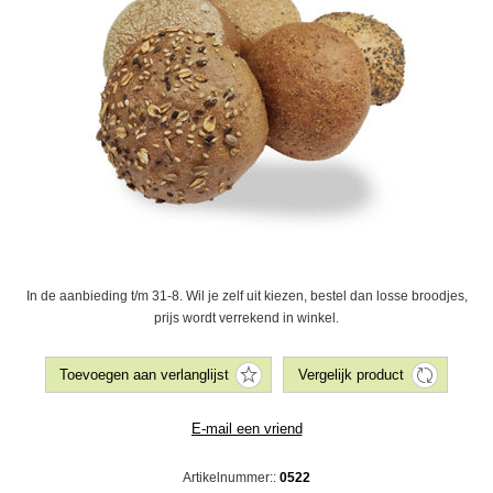
In de aanbieding t/m 31-8. Wil je zelf uit kiezen, bestel dan losse broodjes,
prijs wordt verrekend in winkel.
Artikelnummer::
0522