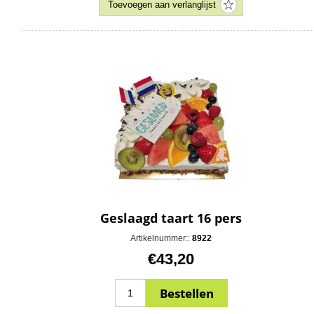
Geslaagd taart 16 pers
Artikelnummer::
8922
€43,20