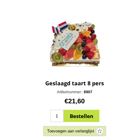
Geslaagd taart 8 pers
Artikelnummer::
8907
€21,60