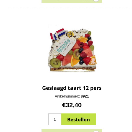
Geslaagd taart 12 pers
Artikelnummer::
8921
€32,40