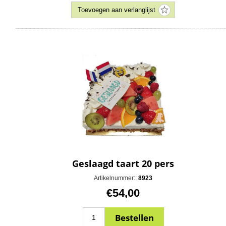
Geslaagd taart 20 pers
Artikelnummer::
8923
€54,00