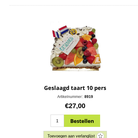
Geslaagd taart 10 pers
Artikelnummer::
8919
€27,00