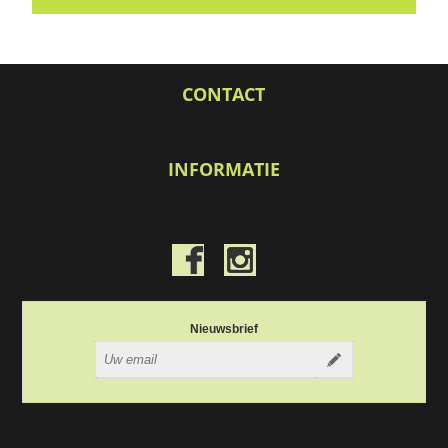
CONTACT
INFORMATIE
Nieuwsbrief