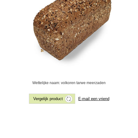
Wettelijke naam: volkoren tarwe meerzaden