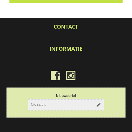
CONTACT
INFORMATIE
Nieuwsbrief