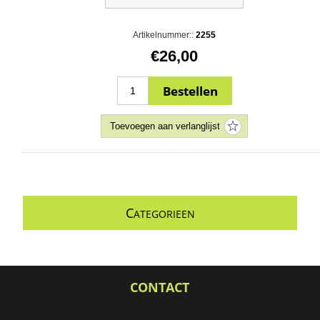
Artikelnummer::
2255
€26,00
C
ATEGORIEEN
CONTACT