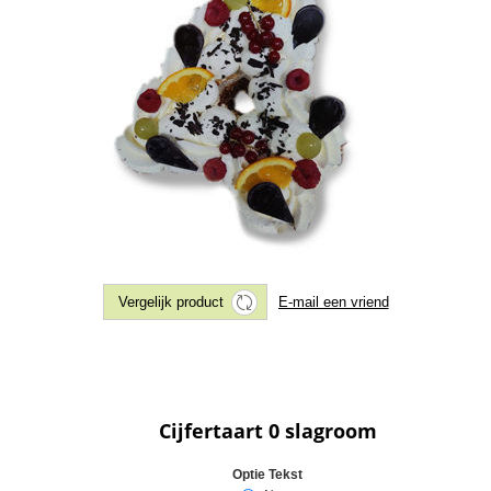
Cijfertaart 0 slagroom
Optie Tekst