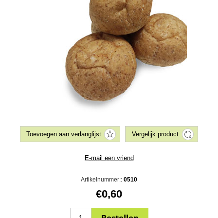
Artikelnummer::
0510
€0,60