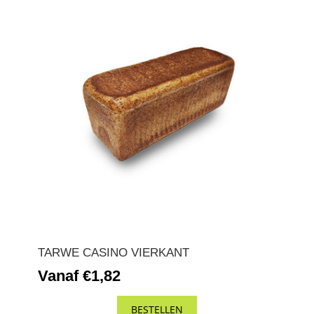
TARWE CASINO VIERKANT
Vanaf €1,82