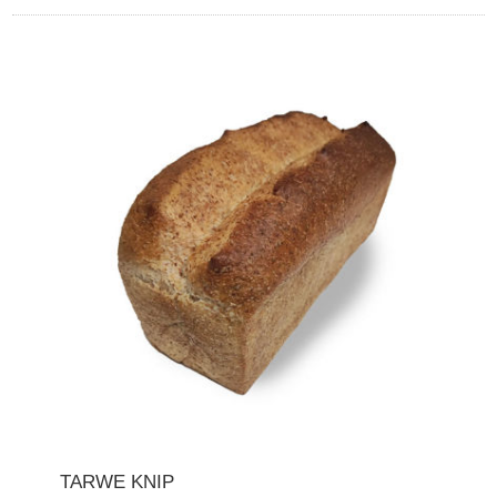
TARWE KNIP