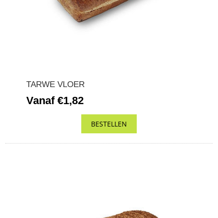
TARWE VLOER
Vanaf €1,82