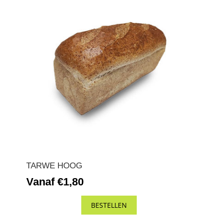
TARWE HOOG
Vanaf €1,80