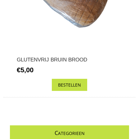
GLUTENVRIJ BRUIN BROOD
€5,00
C
ATEGORIEEN