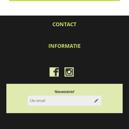
CONTACT
INFORMATIE
Nieuwsbrief