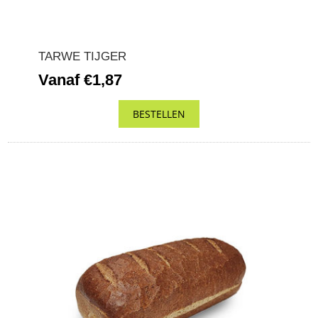
TARWE TIJGER
Vanaf €1,87