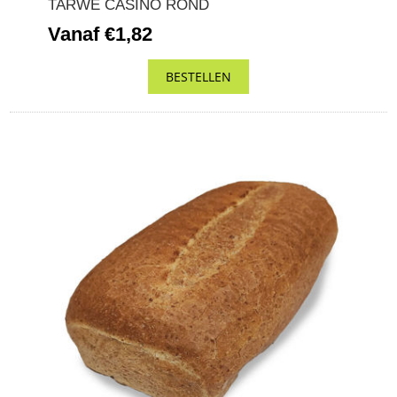
TARWE CASINO ROND
Vanaf €1,82