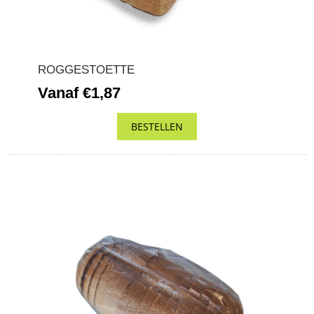
ROGGESTOETTE
Vanaf €1,87