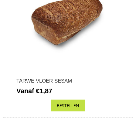
TARWE VLOER SESAM
Vanaf €1,87