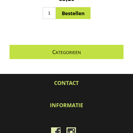
C
ATEGORIEEN
CONTACT
INFORMATIE