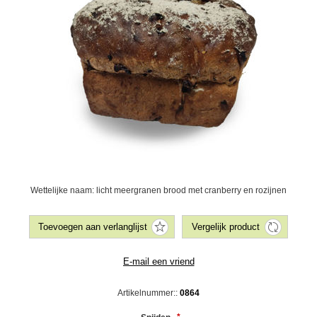
Wettelijke naam: licht meergranen brood met cranberry en rozijnen
Artikelnummer::
0864