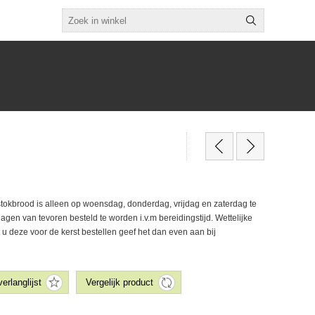
tokbrood is alleen op woensdag, donderdag, vrijdag en zaterdag te
dagen van tevoren besteld te worden i.v.m bereidingstijd. Wettelijke
t u deze voor de kerst bestellen geef het dan even aan bij