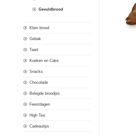
Gevuldbrood
Klein brood
Gebak
Taart
Koeken en Cake
Snacks
Chocolade
Belegde broodjes
Feestdagen
High Tea
Cadeautips