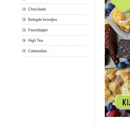
Chocolade
Belegde broodjes
Feestdagen
High Tea
Cadeautips