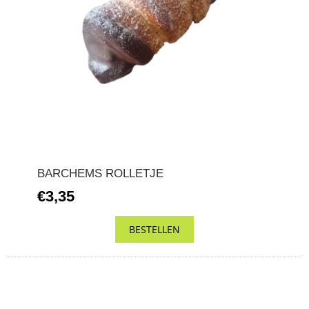
BARCHEMS ROLLETJE
€3,35