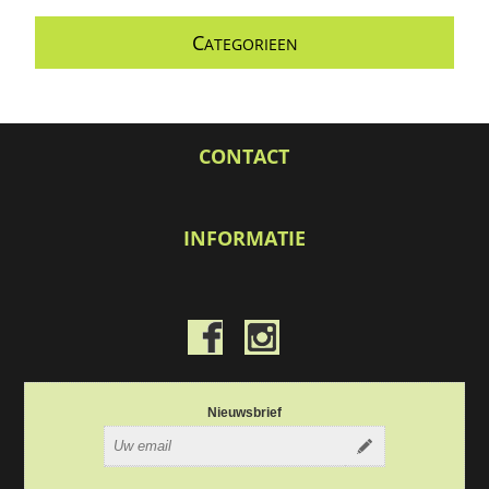
C
ATEGORIEEN
CONTACT
INFORMATIE
Nieuwsbrief