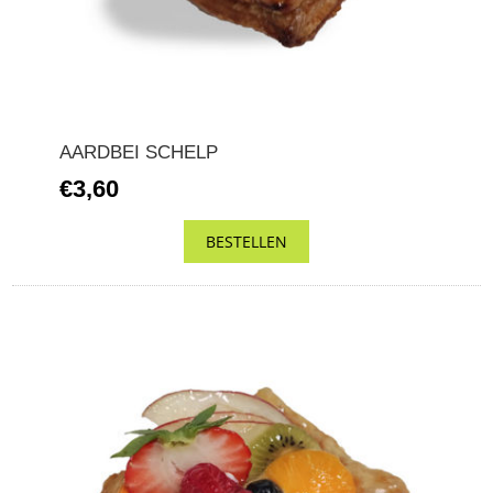
AARDBEI SCHELP
€3,60