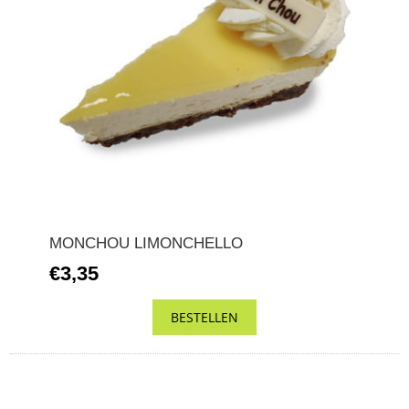
MONCHOU LIMONCHELLO
€3,35