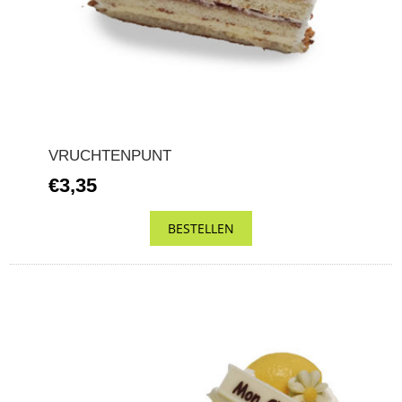
VRUCHTENPUNT
€3,35