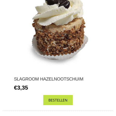
SLAGROOM HAZELNOOTSCHUIM
€3,35