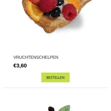
VRUCHTENSCHELPEN
€3,60