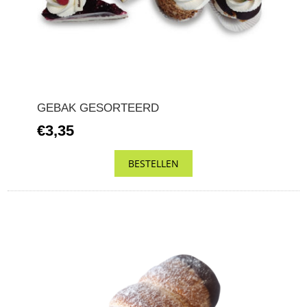
GEBAK GESORTEERD
€3,35