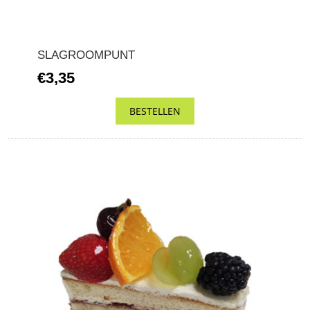
SLAGROOMPUNT
€3,35