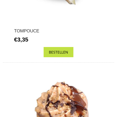
TOMPOUCE
€3,35