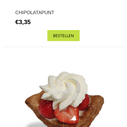
CHIPOLATAPUNT
€3,35