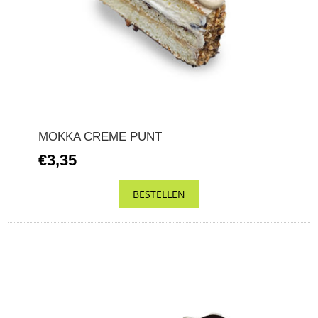
MOKKA CREME PUNT
€3,35