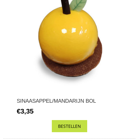
SINAASAPPEL/MANDARIJN BOL
€3,35