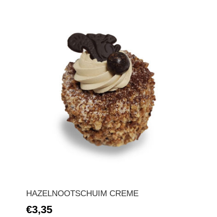
HAZELNOOTSCHUIM CREME
€3,35