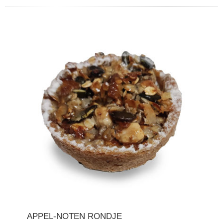
APPEL-NOTEN RONDJE