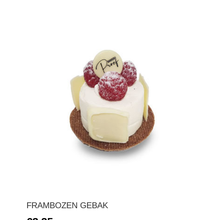
FRAMBOZEN GEBAK