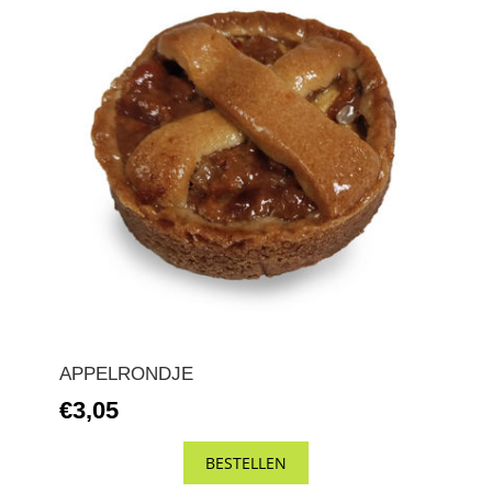
APPELRONDJE
€3,05