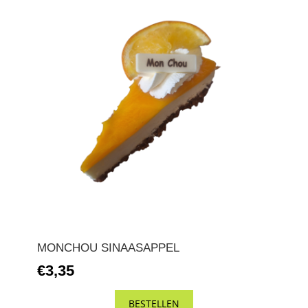
MONCHOU SINAASAPPEL
€3,35