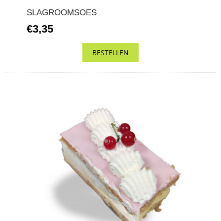
SLAGROOMSOES
€3,35