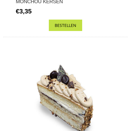
MONCHOU KERSEN
€3,35