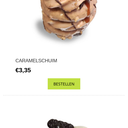
CARAMELSCHUIM
€3,35