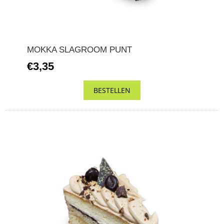
MOKKA SLAGROOM PUNT
€3,35