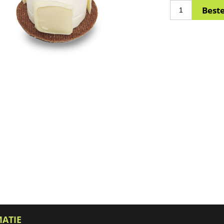
MATIE